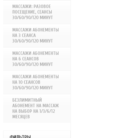
МАССАЖИ: РАЗОВОЕ
ПОСЕЩЕНИЕ, СЕАНСЫ
30/60/90/120 МИНУТ
МАССАЖИ АБОНЕМЕНТЫ
НА 3 СЕАНСА
30/60/90/120 МИНУТ
МАССАЖИ АБОНЕМЕНТЫ
НА 6 СЕАНСОВ
30/60/90/120 МИНУТ
МАССАЖИ АБОНЕМЕНТЫ
НА 10 СЕАНСОВ
30/60/90/120 МИНУТ
БЕЗЛИМИТНЫЙ
АБОНЕМЕНТ НА МАССАЖ
НА ВЫБОР НА 1/3/6/12
МЕСЯЦЕВ
ФИЛЬТРЫ