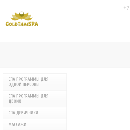
+7
СПА ПРОГРАММЫ ДЛЯ
ОДНОЙ ПЕРСОНЫ
СПА ПРОГРАММЫ ДЛЯ
ДВОИХ
СПА ДЕВИЧНИКИ
МАССАЖИ