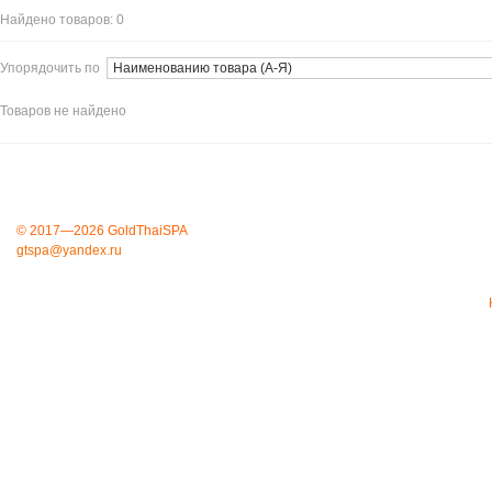
Найдено товаров:
0
Упорядочить по
Товаров не найдено
© 2017—2026 GoldThaiSPA
gtspa@yandex.ru